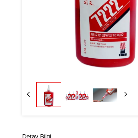
Detay Bilgi