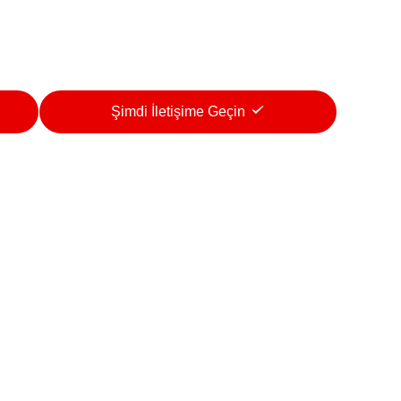
Şimdi İletişime Geçin