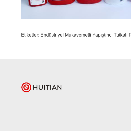
Etiketler:
Endüstriyel Mukavemetli Yapıştırıcı Tutkalı
R