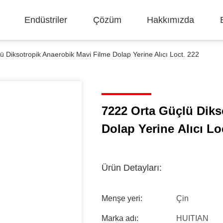
Endüstriler
Çözüm
Hakkımızda
 Diksotropik Anaerobik Mavi Filme Dolap Yerine Alıcı Loct. 222
7222 Orta Güçlü Diks
Dolap Yerine Alıcı Lo
Ürün Detayları:
Menşe yeri:
Çin
Marka adı:
HUITIAN