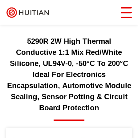
5290R 2W High Thermal
Conductive 1:1 Mix Red/White
Silicone, UL94V-0, -50°C To 200°C
Ideal For Electronics
Encapsulation, Automotive Module
Sealing, Sensor Potting & Circuit
Board Protection