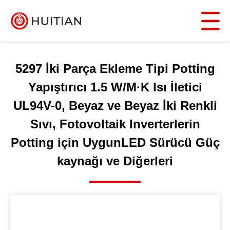
5297 İki Parça Ekleme Tipi Potting
Yapıştırıcı 1.5 W/M·K Isı İletici
UL94V-0, Beyaz ve Beyaz İki Renkli
Sıvı, Fotovoltaik Inverterlerin
Potting için UygunLED Sürücü Güç
kaynağı ve Diğerleri